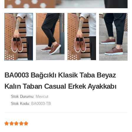
BA0003 Bağcıklı Klasik Taba Beyaz
Kalın Taban Casual Erkek Ayakkabı
Stok Durumu:
Mevcut
Stok Kodu:
BA0003-TB