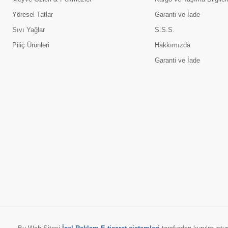
Yöresel Tatlar
Garanti ve İade
Sıvı Yağlar
S.S.S.
Piliç Ürünleri
Hakkımızda
Garanti ve İade