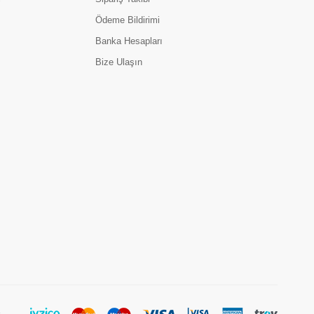
Ödeme Bildirimi
Banka Hesapları
Bize Ulaşın