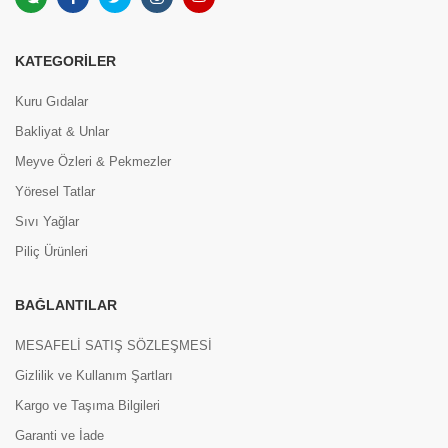
KATEGORILER
Kuru Gıdalar
Bakliyat & Unlar
Meyve Özleri & Pekmezler
Yöresel Tatlar
Sıvı Yağlar
Piliç Ürünleri
BAĞLANTILAR
MESAFELİ SATIŞ SÖZLEŞMESİ
Gizlilik ve Kullanım Şartları
Kargo ve Taşıma Bilgileri
Garanti ve İade