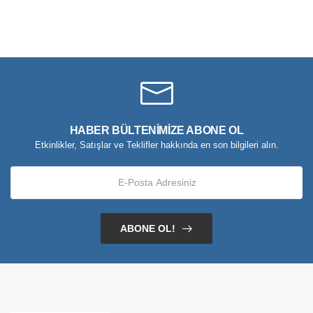
HABER BÜLTENİMİZE ABONE OL
Etkinlikler, Satışlar ve Teklifler hakkında en son bilgileri alın.
ABONE OL!