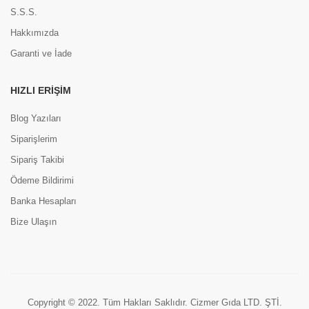
S.S.S.
Hakkımızda
Garanti ve İade
HIZLI ERIŞIM
Blog Yazıları
Siparişlerim
Sipariş Takibi
Ödeme Bildirimi
Banka Hesapları
Bize Ulaşın
Copyright © 2022. Tüm Hakları Saklıdır. Cizmer Gıda LTD. ŞTİ.