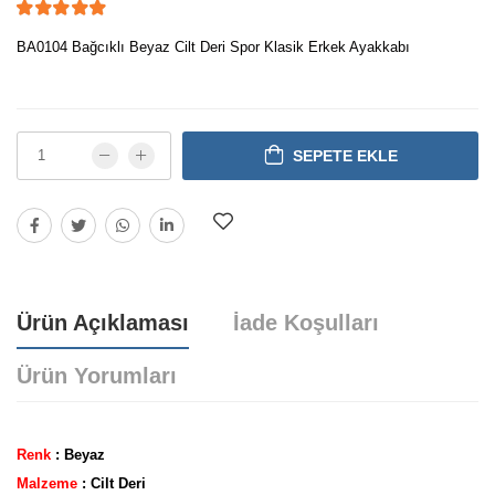
BA0104 Bağcıklı Beyaz Cilt Deri Spor Klasik Erkek Ayakkabı
SEPETE EKLE
Ürün Açıklaması
İade Koşulları
Ürün Yorumları
Renk
: Beyaz
Malzeme
: Cilt Deri